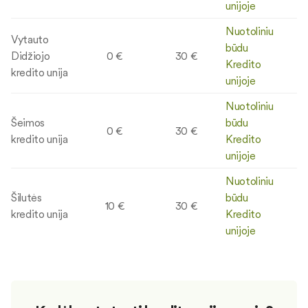
unijoje
Nuotoliniu
Vytauto
būdu
Didžiojo
0 €
30 €
Kredito
kredito unija
unijoje
Nuotoliniu
Šeimos
būdu
0 €
30 €
kredito unija
Kredito
unijoje
Nuotoliniu
Šilutės
būdu
10 €
30 €
kredito unija
Kredito
unijoje