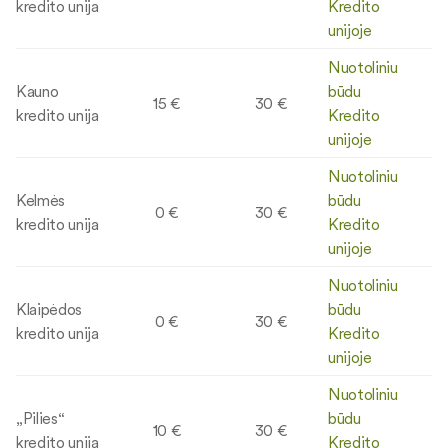
kredito unija
Kredito
unijoje
Nuotoliniu
Kauno
būdu
15 €
30 €
kredito unija
Kredito
unijoje
Nuotoliniu
Kelmės
būdu
0 €
30 €
kredito unija
Kredito
unijoje
Nuotoliniu
Klaipėdos
būdu
0 €
30 €
kredito unija
Kredito
unijoje
Nuotoliniu
„Pilies“
būdu
10 €
30 €
kredito unija
Kredito