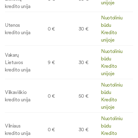
unijoje
kredito unija
Nuotoliniu
Utenos
būdu
0 €
30 €
kredito unija
Kredito
unijoje
Nuotoliniu
Vakarų
būdu
Lietuvos
9 €
30 €
Kredito
kredito unija
unijoje
Nuotoliniu
Vilkaviškio
būdu
0 €
50 €
kredito unija
Kredito
unijoje
Nuotoliniu
Vilniaus
būdu
0 €
30 €
kredito unija
Kredito