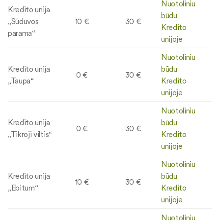
Nuotoliniu
Kredito unija
būdu
„Sūduvos
10 €
30 €
Kredito
parama“
unijoje
Nuotoliniu
Kredito unija
būdu
0 €
30 €
„Taupa“
Kredito
unijoje
Nuotoliniu
Kredito unija
būdu
0 €
30 €
„Tikroji viltis“
Kredito
unijoje
Nuotoliniu
Kredito unija
būdu
10 €
30 €
„Ebitum“
Kredito
unijoje
Nuotoliniu