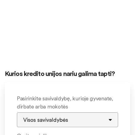
Kurios kredito unijos nariu galima tapti?
Pasirinkite savivaldybę, kurioje gyvenate,
dirbate arba mokotės