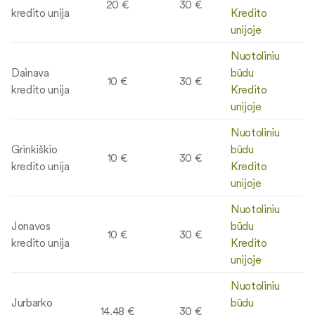
20 €
30 €
kredito unija
Kredito
unijoje
Nuotoliniu
Dainava
būdu
10 €
30 €
kredito unija
Kredito
unijoje
Nuotoliniu
Grinkiškio
būdu
10 €
30 €
kredito unija
Kredito
unijoje
Nuotoliniu
Jonavos
būdu
10 €
30 €
kredito unija
Kredito
unijoje
Nuotoliniu
Jurbarko
būdu
14.48 €
30 €