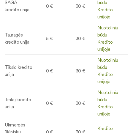
SAGA
būdu
0 €
30 €
kredito unija
Kredito
unijoje
Nuotoliniu
Tauragės
būdu
5 €
30 €
kredito unija
Kredito
unijoje
Nuotoliniu
Tikslo kredito
būdu
0 €
30 €
unija
Kredito
unijoje
Nuotoliniu
Trakų kredito
būdu
0 €
30 €
unija
Kredito
unijoje
Ukmergės
Kredito
ūkininkų
0 €
30 €