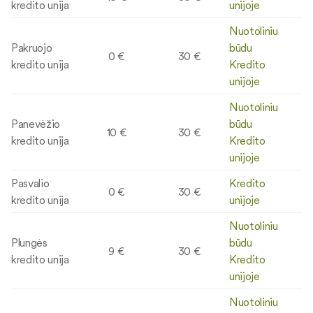
kredito unija
unijoje
Nuotoliniu
Pakruojo
būdu
0 €
30 €
kredito unija
Kredito
unijoje
Nuotoliniu
Panevėžio
būdu
10 €
30 €
kredito unija
Kredito
unijoje
Pasvalio
Kredito
0 €
30 €
kredito unija
unijoje
Nuotoliniu
Plungės
būdu
9 €
30 €
kredito unija
Kredito
unijoje
Nuotoliniu