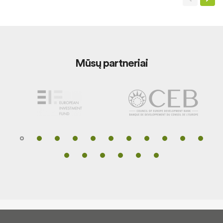
Mūsų partneriai