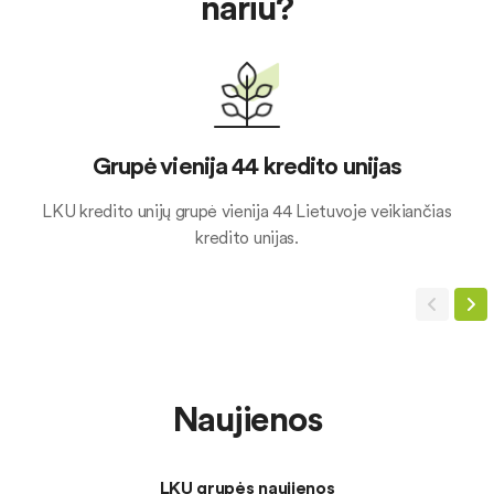
nariu?
Grupė vienija 44 kredito unijas
LKU kredito unijų grupė vienija 44 Lietuvoje veikiančias
kredito unijas.
Naujienos
LKU grupės naujienos