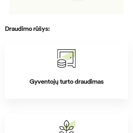
Draudimo rūšys:
Gyventojų turto draudimas