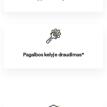
Pagalbos kelyje draudimas*