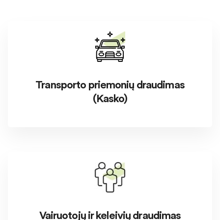
Transporto priemonių draudimas
(Kasko)
Vairuotojų ir keleivių draudimas