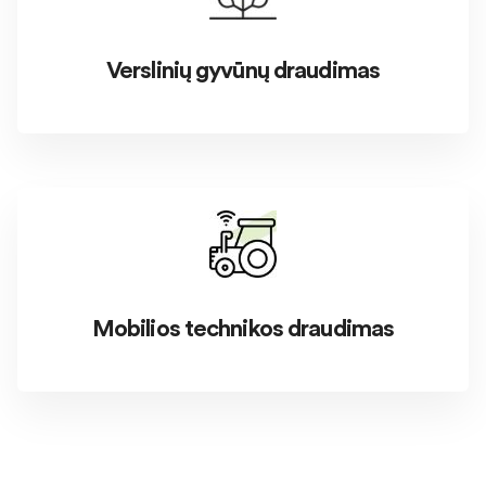
Verslinių gyvūnų draudimas
Mobilios technikos draudimas