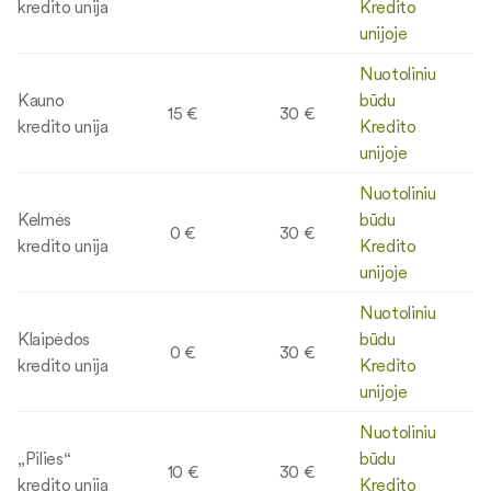
kredito unija
Kredito
unijoje
Nuotoliniu
Kauno
būdu
15 €
30 €
kredito unija
Kredito
unijoje
Nuotoliniu
Kelmės
būdu
0 €
30 €
kredito unija
Kredito
unijoje
Nuotoliniu
Klaipėdos
būdu
0 €
30 €
kredito unija
Kredito
unijoje
Nuotoliniu
„Pilies“
būdu
10 €
30 €
kredito unija
Kredito