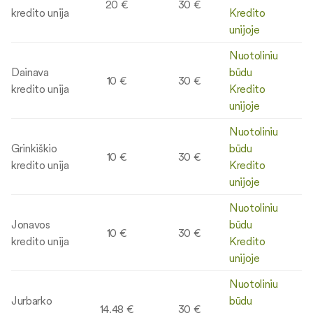
20 €
30 €
kredito unija
Kredito
unijoje
Nuotoliniu
Dainava
būdu
10 €
30 €
kredito unija
Kredito
unijoje
Nuotoliniu
Grinkiškio
būdu
10 €
30 €
kredito unija
Kredito
unijoje
Nuotoliniu
Jonavos
būdu
10 €
30 €
kredito unija
Kredito
unijoje
Nuotoliniu
Jurbarko
būdu
14.48 €
30 €