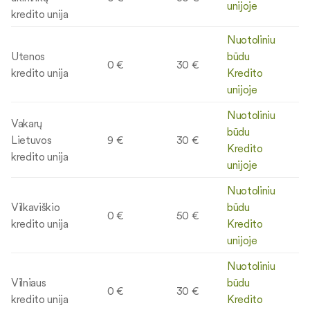
unijoje
kredito unija
Nuotoliniu
Utenos
būdu
0 €
30 €
kredito unija
Kredito
unijoje
Nuotoliniu
Vakarų
būdu
Lietuvos
9 €
30 €
Kredito
kredito unija
unijoje
Nuotoliniu
Vilkaviškio
būdu
0 €
50 €
kredito unija
Kredito
unijoje
Nuotoliniu
Vilniaus
būdu
0 €
30 €
kredito unija
Kredito