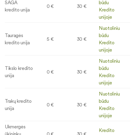
SAGA
būdu
0 €
30 €
kredito unija
Kredito
unijoje
Nuotoliniu
Tauragės
būdu
5 €
30 €
kredito unija
Kredito
unijoje
Nuotoliniu
Tikslo kredito
būdu
0 €
30 €
unija
Kredito
unijoje
Nuotoliniu
Trakų kredito
būdu
0 €
30 €
unija
Kredito
unijoje
Ukmergės
Kredito
ūkininkų
0 €
30 €