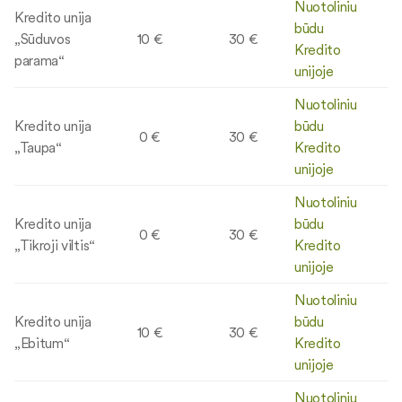
Nuotoliniu
Kredito unija
būdu
„Sūduvos
10 €
30 €
Kredito
parama“
unijoje
Nuotoliniu
Kredito unija
būdu
0 €
30 €
„Taupa“
Kredito
unijoje
Nuotoliniu
Kredito unija
būdu
0 €
30 €
„Tikroji viltis“
Kredito
unijoje
Nuotoliniu
Kredito unija
būdu
10 €
30 €
„Ebitum“
Kredito
unijoje
Nuotoliniu