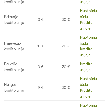
kredito unija
unijoje
Nuotoliniu
Pakruojo
būdu
0 €
30 €
kredito unija
Kredito
unijoje
Nuotoliniu
Panevėžio
būdu
10 €
30 €
kredito unija
Kredito
unijoje
Pasvalio
Kredito
0 €
30 €
kredito unija
unijoje
Nuotoliniu
Plungės
būdu
9 €
30 €
kredito unija
Kredito
unijoje
Nuotoliniu