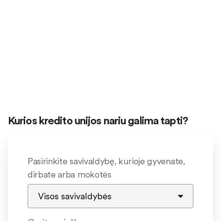
Kurios kredito unijos nariu galima tapti?
Pasirinkite savivaldybę, kurioje gyvenate,
dirbate arba mokotės