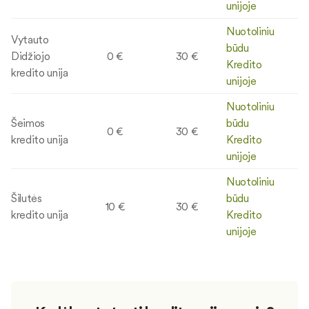
unijoje
Nuotoliniu
Vytauto
būdu
Didžiojo
0 €
30 €
Kredito
kredito unija
unijoje
Nuotoliniu
Šeimos
būdu
0 €
30 €
kredito unija
Kredito
unijoje
Nuotoliniu
Šilutės
būdu
10 €
30 €
kredito unija
Kredito
unijoje