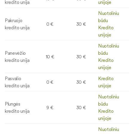
kredito unija
unijoje
Nuotoliniu
Pakruojo
būdu
0 €
30 €
kredito unija
Kredito
unijoje
Nuotoliniu
Panevėžio
būdu
10 €
30 €
kredito unija
Kredito
unijoje
Pasvalio
Kredito
0 €
30 €
kredito unija
unijoje
Nuotoliniu
Plungės
būdu
9 €
30 €
kredito unija
Kredito
unijoje
Nuotoliniu