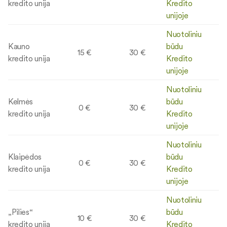
kredito unija
Kredito
unijoje
Nuotoliniu
Kauno
būdu
15 €
30 €
kredito unija
Kredito
unijoje
Nuotoliniu
Kelmės
būdu
0 €
30 €
kredito unija
Kredito
unijoje
Nuotoliniu
Klaipėdos
būdu
0 €
30 €
kredito unija
Kredito
unijoje
Nuotoliniu
„Pilies“
būdu
10 €
30 €
kredito unija
Kredito