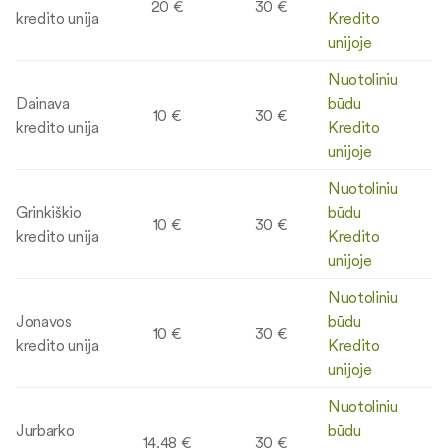
20 €
30 €
kredito unija
Kredito
unijoje
Nuotoliniu
Dainava
būdu
10 €
30 €
kredito unija
Kredito
unijoje
Nuotoliniu
Grinkiškio
būdu
10 €
30 €
kredito unija
Kredito
unijoje
Nuotoliniu
Jonavos
būdu
10 €
30 €
kredito unija
Kredito
unijoje
Nuotoliniu
Jurbarko
būdu
14.48 €
30 €