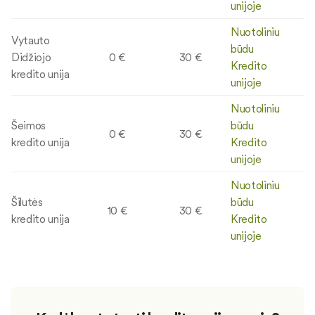
unijoje
Nuotoliniu
Vytauto
būdu
Didžiojo
0 €
30 €
Kredito
kredito unija
unijoje
Nuotoliniu
Šeimos
būdu
0 €
30 €
kredito unija
Kredito
unijoje
Nuotoliniu
Šilutės
būdu
10 €
30 €
kredito unija
Kredito
unijoje