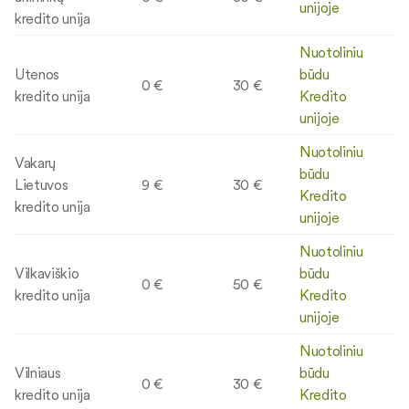
unijoje
kredito unija
Nuotoliniu
Utenos
būdu
0 €
30 €
kredito unija
Kredito
unijoje
Nuotoliniu
Vakarų
būdu
Lietuvos
9 €
30 €
Kredito
kredito unija
unijoje
Nuotoliniu
Vilkaviškio
būdu
0 €
50 €
kredito unija
Kredito
unijoje
Nuotoliniu
Vilniaus
būdu
0 €
30 €
kredito unija
Kredito