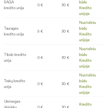
SAGA
būdu
0 €
30 €
kredito unija
Kredito
unijoje
Nuotoliniu
Tauragės
būdu
5 €
30 €
kredito unija
Kredito
unijoje
Nuotoliniu
Tikslo kredito
būdu
0 €
30 €
unija
Kredito
unijoje
Nuotoliniu
Trakų kredito
būdu
0 €
30 €
unija
Kredito
unijoje
Ukmergės
Kredito
ūkininkų
0 €
30 €