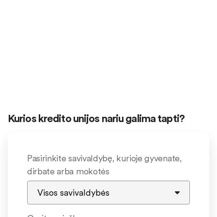
Kurios kredito unijos nariu galima tapti?
Pasirinkite savivaldybę, kurioje gyvenate,
dirbate arba mokotės