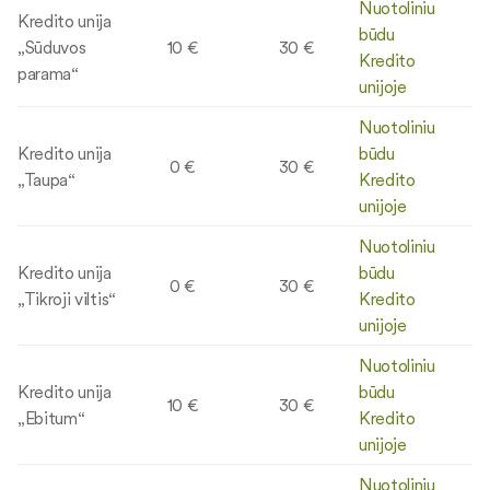
Nuotoliniu
Kredito unija
būdu
„Sūduvos
10 €
30 €
Kredito
parama“
unijoje
Nuotoliniu
Kredito unija
būdu
0 €
30 €
„Taupa“
Kredito
unijoje
Nuotoliniu
Kredito unija
būdu
0 €
30 €
„Tikroji viltis“
Kredito
unijoje
Nuotoliniu
Kredito unija
būdu
10 €
30 €
„Ebitum“
Kredito
unijoje
Nuotoliniu