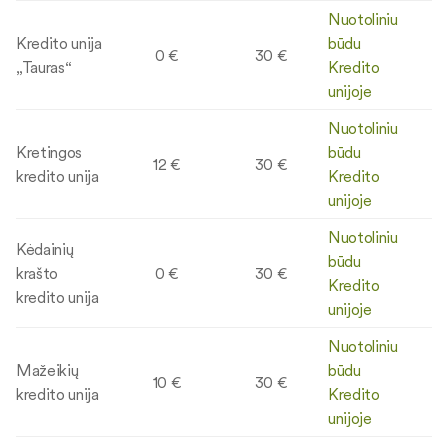
Nuotoliniu
Kredito unija
būdu
0 €
30 €
„Tauras“
Kredito
unijoje
Nuotoliniu
Kretingos
būdu
12 €
30 €
kredito unija
Kredito
unijoje
Nuotoliniu
Kėdainių
būdu
krašto
0 €
30 €
Kredito
kredito unija
unijoje
Nuotoliniu
Mažeikių
būdu
10 €
30 €
kredito unija
Kredito
unijoje