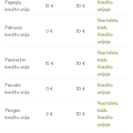
Pagėgių
Kredito
10 €
30 €
kredito unija
unijoje
Nuotoliniu
Pakruojo
būdu
0 €
30 €
kredito unija
Kredito
unijoje
Nuotoliniu
Panevėžio
būdu
10 €
30 €
kredito unija
Kredito
unijoje
Pasvalio
Kredito
0 €
30 €
kredito unija
unijoje
Nuotoliniu
Plungės
būdu
9 €
30 €
kredito unija
Kredito
unijoje