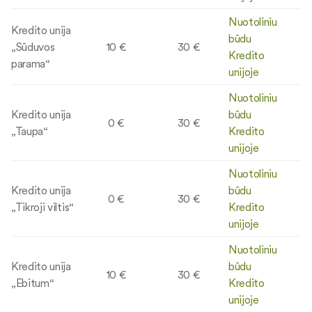
Nuotoliniu
Kredito unija
būdu
„Sūduvos
10 €
30 €
Kredito
parama“
unijoje
Nuotoliniu
Kredito unija
būdu
0 €
30 €
„Taupa“
Kredito
unijoje
Nuotoliniu
Kredito unija
būdu
0 €
30 €
„Tikroji viltis“
Kredito
unijoje
Nuotoliniu
Kredito unija
būdu
10 €
30 €
„Ebitum“
Kredito
unijoje