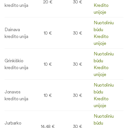
20 €
30 €
kredito unija
Kredito
unijoje
Nuotoliniu
Dainava
būdu
10 €
30 €
kredito unija
Kredito
unijoje
Nuotoliniu
Grinkiškio
būdu
10 €
30 €
kredito unija
Kredito
unijoje
Nuotoliniu
Jonavos
būdu
10 €
30 €
kredito unija
Kredito
unijoje
Nuotoliniu
Jurbarko
būdu
14.48 €
30 €