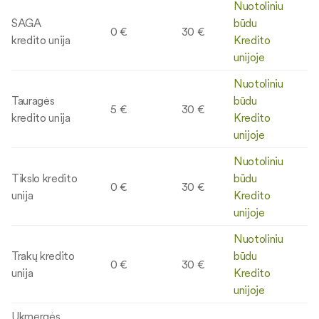
Nuotoliniu
SAGA
būdu
0 €
30 €
kredito unija
Kredito
unijoje
Nuotoliniu
Tauragės
būdu
5 €
30 €
kredito unija
Kredito
unijoje
Nuotoliniu
Tikslo kredito
būdu
0 €
30 €
unija
Kredito
unijoje
Nuotoliniu
Trakų kredito
būdu
0 €
30 €
unija
Kredito
unijoje
Ukmergės