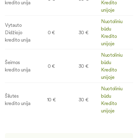
kredito unija
Kredito
unijoje
Nuotoliniu
Vytauto
būdu
Didžiojo
0 €
30 €
Kredito
kredito unija
unijoje
Nuotoliniu
Šeimos
būdu
0 €
30 €
kredito unija
Kredito
unijoje
Nuotoliniu
Šilutės
būdu
10 €
30 €
kredito unija
Kredito
unijoje