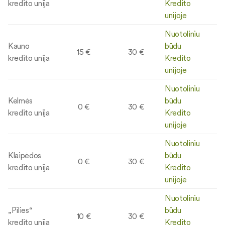
kredito unija
Kredito
unijoje
Nuotoliniu
Kauno
būdu
15 €
30 €
kredito unija
Kredito
unijoje
Nuotoliniu
Kelmės
būdu
0 €
30 €
kredito unija
Kredito
unijoje
Nuotoliniu
Klaipėdos
būdu
0 €
30 €
kredito unija
Kredito
unijoje
Nuotoliniu
„Pilies“
būdu
10 €
30 €
kredito unija
Kredito