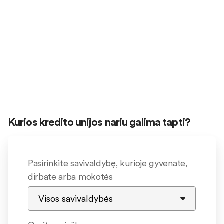
Kurios kredito unijos nariu galima tapti?
Pasirinkite savivaldybę, kurioje gyvenate,
dirbate arba mokotės