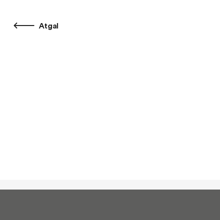
Atgal