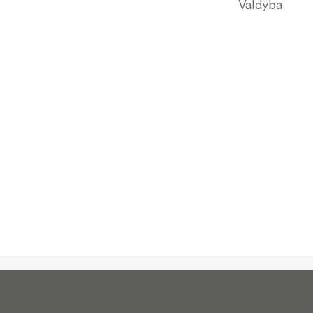
Valdyba