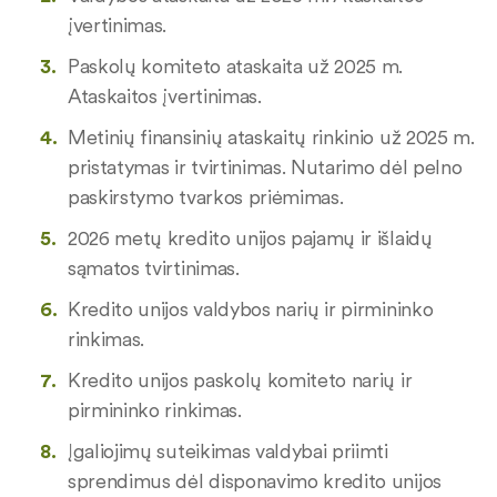
įvertinimas.
Paskolų komiteto ataskaita už 2025 m.
Ataskaitos įvertinimas.
Metinių finansinių ataskaitų rinkinio už 2025 m.
pristatymas ir tvirtinimas. Nutarimo dėl pelno
paskirstymo tvarkos priėmimas.
2026 metų kredito unijos pajamų ir išlaidų
sąmatos tvirtinimas.
Kredito unijos valdybos narių ir pirmininko
rinkimas.
Kredito unijos paskolų komiteto narių ir
pirmininko rinkimas.
Įgaliojimų suteikimas valdybai priimti
sprendimus dėl disponavimo kredito unijos