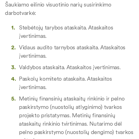
Šaukiamo eilinio visuotinio narių susirinkimo
darbotvarkė:
Stebėtojų tarybos ataskaita. Ataskaitos
įvertinimas.
Vidaus audito tarnybos ataskaita. Ataskaitos
įvertinimas.
Valdybos ataskaita. Ataskaitos įvertinimas.
Paskolų komiteto ataskaita. Ataskaitos
įvertinimas.
Metinių finansinių ataskaitų rinkinio ir pelno
paskirstymo (nuostolių atlyginimo) tvarkos
projekto pristatymas. Metinių finansinių
ataskaitų rinkinio tvirtinimas. Nutarimo dėl
pelno paskirstymo (nuostolių dengimo) tvarkos