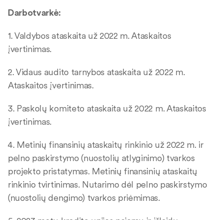
Darbotvarkė:
1. Valdybos ataskaita už 2022 m. Ataskaitos
įvertinimas.
2. Vidaus audito tarnybos ataskaita už 2022 m.
Ataskaitos įvertinimas.
3. Paskolų komiteto ataskaita už 2022 m. Ataskaitos
įvertinimas.
4. Metinių finansinių ataskaitų rinkinio už 2022 m. ir
pelno paskirstymo (nuostolių atlyginimo) tvarkos
projekto pristatymas. Metinių finansinių ataskaitų
rinkinio tvirtinimas. Nutarimo dėl pelno paskirstymo
(nuostolių dengimo) tvarkos priėmimas.