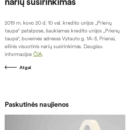
narių susirinkimas
2019 m. kovo 20 d. 10 val. kredito unijos „Prienų
taupa“ patalpose, šaukiamas kredito unijos „Prienų
taupa“, buveinės adresas Vytauto g. 1A-3, Prienai,
eilinis visuotinis narių susirinkimas. Daugiau
informacijos
ČIA
.
Atgal
Paskutinės naujienos