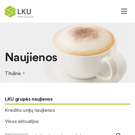
Naujienos
Titulinis
LKU grupės naujienos
Kredito unijų naujienos
Visos aktualijos