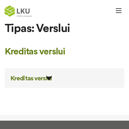
Tipas:
Verslui
Kreditas verslui
Kreditas verslui