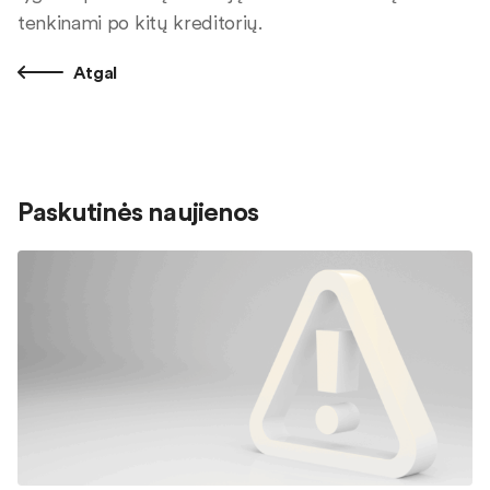
tenkinami po kitų kreditorių.
Atgal
Paskutinės naujienos