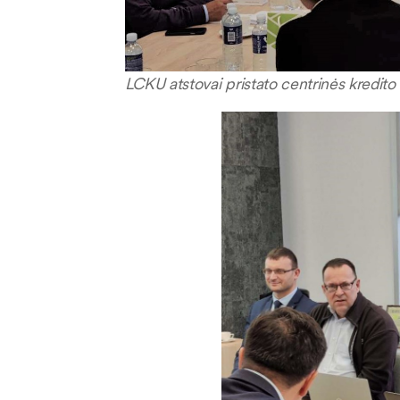
LCKU atstovai pristato centrinės kredito 