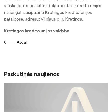
ataskaitomis bei kitais dokumentais kredito unijos
nariai gali susipažinti Kretingos kredito unijos
patalpose, adresu: Vilniaus g. 1, Kretinga.
Kretingos kredito unijos valdyba
Atgal
Paskutinės naujienos