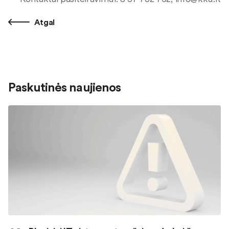
Atgal
Paskutinės naujienos